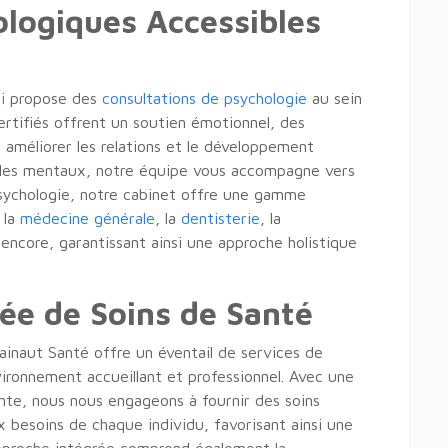
ologiques Accessibles
i
propose des
consultations de psychologie
au sein
rtifiés offrent un soutien émotionnel, des
 améliorer les relations et le développement
ubles mentaux, notre équipe vous accompagne vers
psychologie, notre cabinet offre une gamme
 la
médecine générale
, la
dentisterie
, la
encore, garantissant ainsi une approche holistique
ée de Soins de Santé
Hainaut Santé offre un éventail de services de
vironnement accueillant et professionnel. Avec une
te, nous nous engageons à fournir des soins
 besoins de chaque individu, favorisant ainsi une