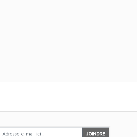
JOINDRE