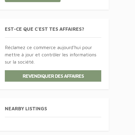
EST-CE QUE C'EST TES AFFAIRES?
Réclamez ce commerce aujourd'hui pour
mettre à jour et contrôler les informations
sur la société.
REVENDIQUER DES AFFAIRES
NEARBY LISTINGS