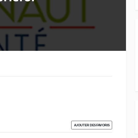
AJOUTER DES FAVORIS