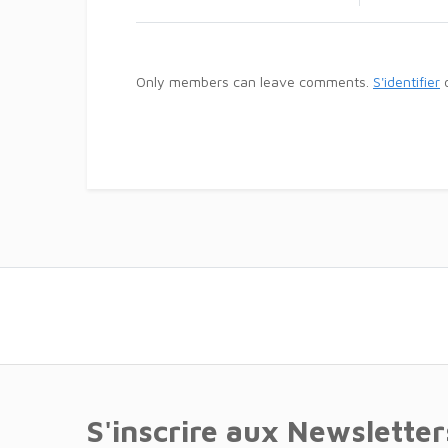
Only members can leave comments.
S'identifier
S'inscrire aux Newsletter