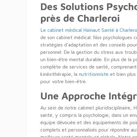
Des Solutions Psych
près de Charleroi
Le cabinet médical Hainaut Santé à Charlero
de son cabinet médical. Nos psychologues ce
stratégies d’adaptation et des conseils pour
personnel. De la gestion du stress aux tro
un bien-être mental durable. En plus de la 
complète de services de santé, comprenant
kinésithérapie, la
nutritionniste
et bien plus 
pour votre bien-être.
Une Approche Intégr
Au sein de notre cabinet pluridisciplinaire, 
santé, y compris la psychologie, dans un en
équipe dévouée et des équipements de poin
complets et personnalisés pour répondre aux