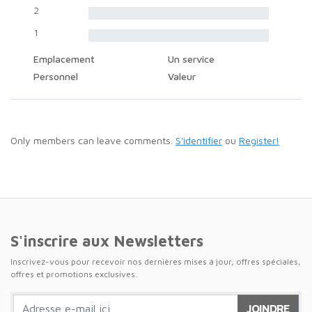
2
1
Emplacement
Un service
Personnel
Valeur
Only members can leave comments.
S'identifier
ou
Register!
S'inscrire aux Newsletters
Inscrivez-vous pour recevoir nos dernières mises à jour, offres spéciales,
offres et promotions exclusives.
JOINDRE