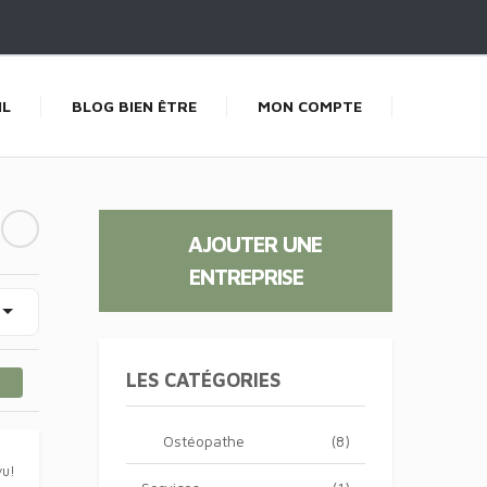
IL
BLOG BIEN ÊTRE
MON COMPTE
AJOUTER UNE
ENTREPRISE
LES CATÉGORIES
Ostéopathe
(8)