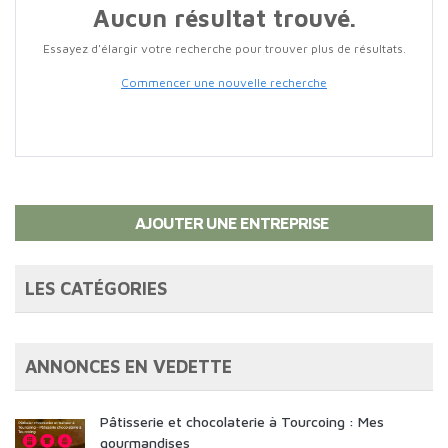
Aucun résultat trouvé.
Essayez d'élargir votre recherche pour trouver plus de résultats.
Commencer une nouvelle recherche
AJOUTER UNE ENTREPRISE
LES CATÉGORIES
ANNONCES EN VEDETTE
Pâtisserie et chocolaterie à Tourcoing : Mes
gourmandises