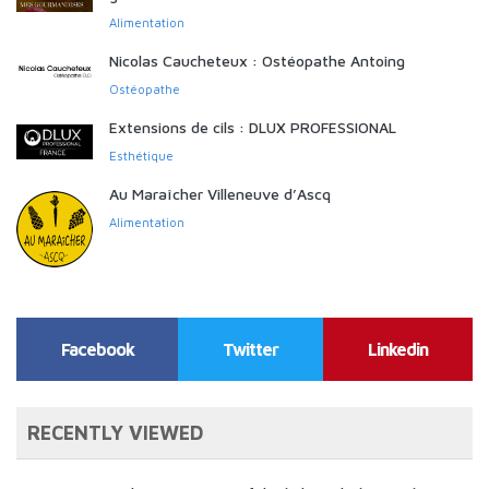
Alimentation
Nicolas Caucheteux : Ostéopathe Antoing
Ostéopathe
Extensions de cils : DLUX PROFESSIONAL
Esthétique
Au Maraîcher Villeneuve d’Ascq
Alimentation
Facebook
Twitter
Linkedin
RECENTLY VIEWED