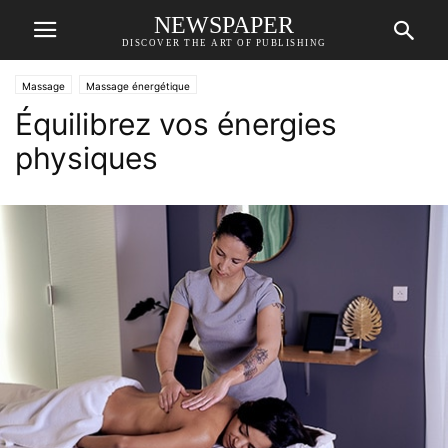
NEWSPAPER
DISCOVER THE ART OF PUBLISHING
Massage
Massage énergétique
Équilibrez vos énergies
physiques