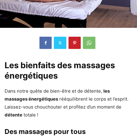
Les bienfaits des massages
énergétiques
Dans notre quête de bien-être et de détente,
les
massages énergétiques
rééquilibrent le corps et l’esprit.
Laissez-vous chouchouter et profitez d’un moment de
détente
totale !
Des massages pour tous