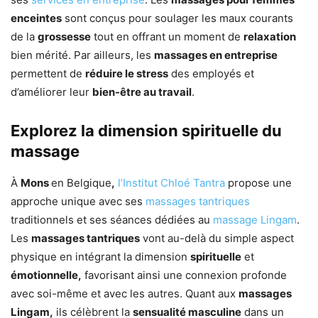
enceintes
sont conçus pour soulager les maux courants
de la
grossesse
tout en offrant un moment de
relaxation
bien mérité. Par ailleurs, les
massages en entreprise
permettent de
réduire le stress
des employés et
d’améliorer leur
bien-être au travail
.
Explorez la dimension spirituelle du
massage
À
Mons
en Belgique
,
l’Institut Chloé Tantra
propose une
approche unique avec ses
massages tantriques
traditionnels et ses séances dédiées au
massage Lingam
.
Les
massages tantriques
vont au-delà du simple aspect
physique en intégrant la dimension
spirituelle
et
émotionnelle,
favorisant ainsi une connexion profonde
avec soi-même et avec les autres. Quant aux
massages
Lingam,
ils célèbrent la
sensualité masculine
dans un