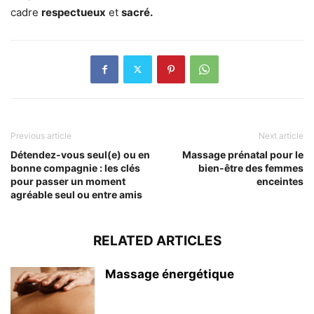
cadre
respectueux
et
sacré.
Previous article
Next article
Détendez-vous seul(e) ou en
Massage prénatal pour le
bonne compagnie : les clés
bien-être des femmes
pour passer un moment
enceintes
agréable seul ou entre amis
RELATED ARTICLES
Massage énergétique