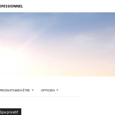
OFESSIONNEL
PRODUITS BIEN-ÊTRE
OPTICIEN
Spa privatif