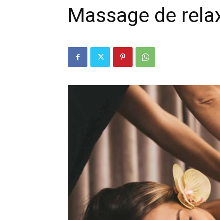
Massage de rela