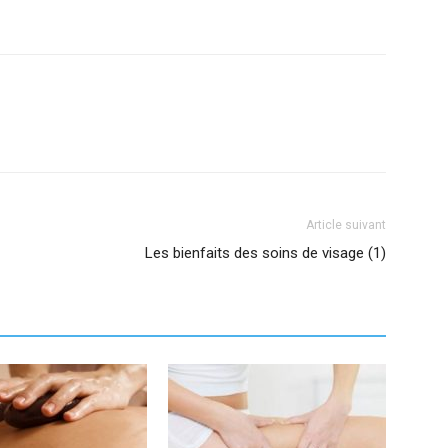
Article suivant
Les bienfaits des soins de visage (1)