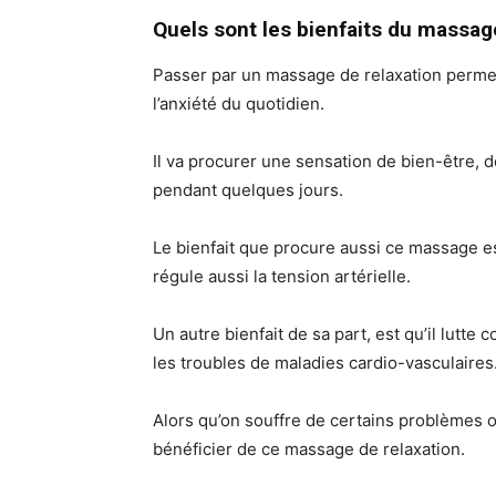
Quels sont les bienfaits du massage
Passer par un massage de relaxation permet
l’anxiété du quotidien.
Il va procurer une sensation de bien-être, 
pendant quelques jours.
Le bienfait que procure aussi ce massage es
régule aussi la tension artérielle.
Un autre bienfait de sa part, est qu’il lutt
les troubles de maladies cardio-vasculaires
Alors qu’on souffre de certains problèmes o
bénéficier de ce massage de relaxation.