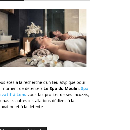
us êtes à la recherche d’un lieu atypique pour
n moment de détente ?
Le
Spa du Moulin
,
Spa
ivatif à Lens
vous fait profiter de ses jacuzzis,
unas et autres installations dédiées à la
laxation et à la détente.