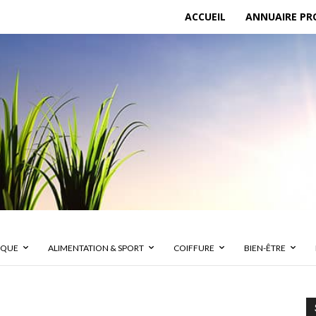
ACCUEIL
ANNUAIRE PR
IQUE
ALIMENTATION & SPORT
COIFFURE
BIEN-ÊTRE