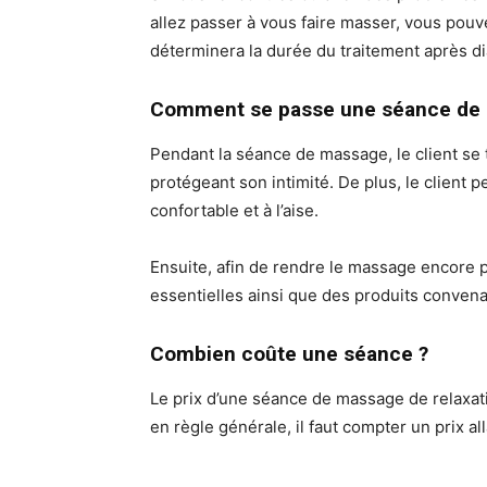
allez passer à vous faire masser, vous pouv
déterminera la durée du traitement après di
Comment se passe une séance de
Pendant la séance de massage, le client se
protégeant son intimité. De plus, le client p
confortable et à l’aise.
Ensuite, afin de rendre le massage encore pl
essentielles ainsi que des produits convenan
Combien coûte une séance ?
Le prix d’une séance de massage de relaxatio
en règle générale, il faut compter un prix al