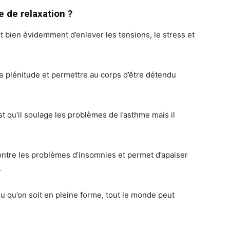
 de relaxation ?
 bien évidemment d’enlever les tensions, le stress et
de plénitude et permettre au corps d’être détendu
t qu’il soulage les problèmes de l’asthme mais il
e contre les problèmes d’insomnies et permet d’apaiser
.
u qu’on soit en pleine forme, tout le monde peut