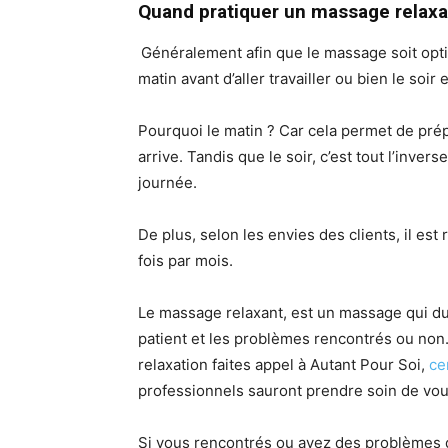
Quand pratiquer un massage relaxan
Généralement afin que le massage soit optim
matin avant d’aller travailler ou bien le soir 
Pourquoi le matin ? Car cela permet de prépar
arrive. Tandis que le soir, c’est tout l’inver
journée.
De plus, selon les envies des clients, il e
fois par mois.
Le massage relaxant, est un massage qui d
patient et les problèmes rencontrés ou non.
relaxation faites appel à Autant Pour Soi,
ce
professionnels sauront prendre soin de vou
Si vous rencontrés ou avez des problèmes 