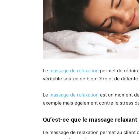
Le
massage de relaxation
permet de réduire
véritable source de bien-être et de détente
Le
massage de relaxation
est un moment de 
exemple mais également contre le stress de
Qu’est-ce que le massage relaxant 
Le massage de relaxation permet au client