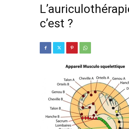
L’auriculothérapi
c’est ?