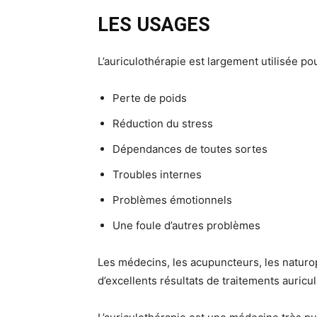
LES USAGES
L’auriculothérapie est largement utilisée po
Perte de poids
Réduction du stress
Dépendances de toutes sortes
Troubles internes
Problèmes émotionnels
Une foule d’autres problèmes
Les médecins, les acupuncteurs, les naturo
d’excellents résultats de traitements auricu