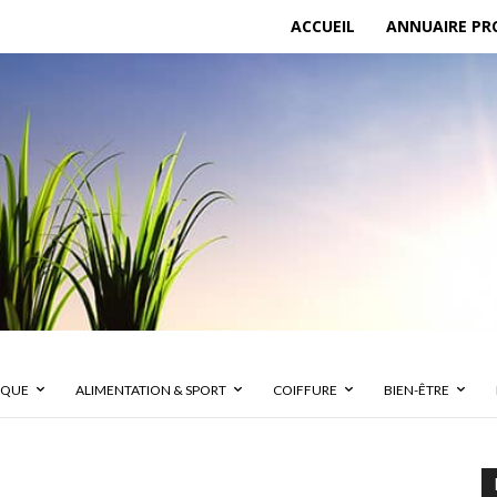
ACCUEIL
ANNUAIRE PR
IQUE
ALIMENTATION & SPORT
COIFFURE
BIEN-ÊTRE