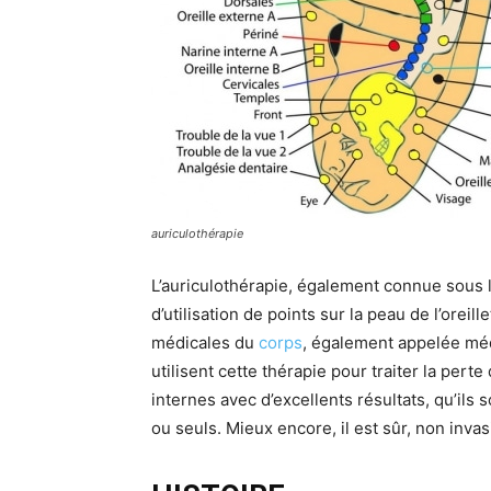
auriculothérapie
L’auriculothérapie, également connue sous l
d’utilisation de points sur la peau de l’oreill
médicales du
corps
, également appelée méd
utilisent cette thérapie pour traiter la pert
internes avec d’excellents résultats, qu’ils 
ou seuls. Mieux encore, il est sûr, non invas