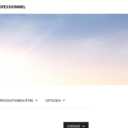
OFESSIONNEL
PRODUITS BIEN-ÊTRE
OPTICIEN
DERNIER