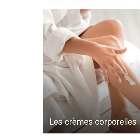
Les crèmes corporelles