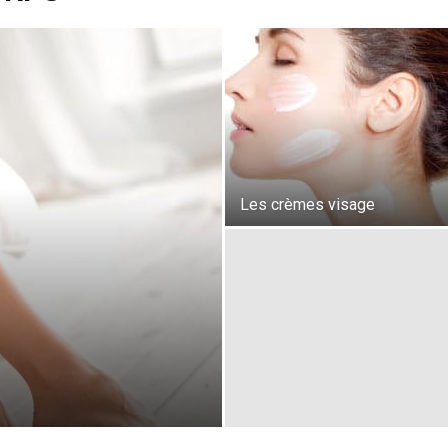
Les crèmes visage