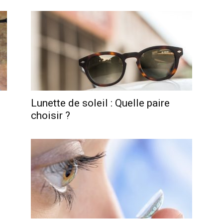
Lunette de soleil : Quelle paire
choisir ?