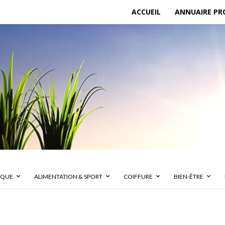
ACCUEIL
ANNUAIRE PR
IQUE
ALIMENTATION & SPORT
COIFFURE
BIEN-ÊTRE