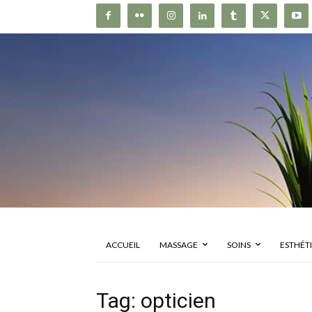
ACCUEIL
MASSAGE
SOINS
ESTHÉT
Tag: opticien