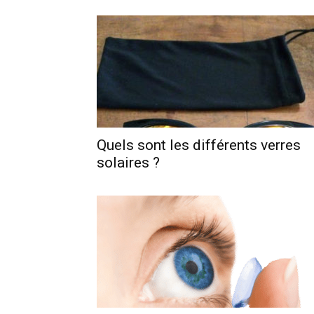
Quels sont les différents verres
solaires ?