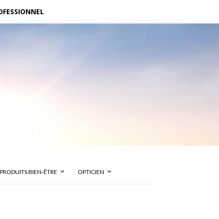
OFESSIONNEL
PRODUITS BIEN-ÊTRE
OPTICIEN