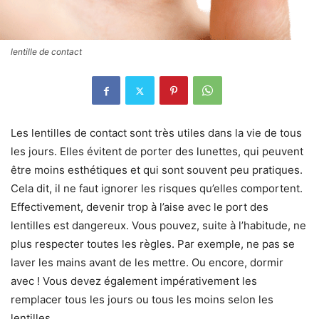
lentille de contact
Les lentilles de contact sont très utiles dans la vie de tous
les jours. Elles évitent de porter des lunettes, qui peuvent
être moins esthétiques et qui sont souvent peu pratiques.
Cela dit, il ne faut ignorer les risques qu’elles comportent.
Effectivement, devenir trop à l’aise avec le port des
lentilles est dangereux. Vous pouvez, suite à l’habitude, ne
plus respecter toutes les règles. Par exemple, ne pas se
laver les mains avant de les mettre. Ou encore, dormir
avec ! Vous devez également impérativement les
remplacer tous les jours ou tous les moins selon les
lentilles.