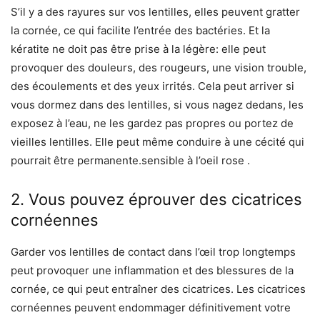
S’il y a des rayures sur vos lentilles, elles peuvent gratter
la cornée, ce qui facilite l’entrée des bactéries. Et la
kératite ne doit pas être prise à la légère: elle peut
provoquer des douleurs, des rougeurs, une vision trouble,
des écoulements et des yeux irrités. Cela peut arriver si
vous dormez dans des lentilles, si vous nagez dedans, les
exposez à l’eau, ne les gardez pas propres ou portez de
vieilles lentilles. Elle peut même conduire à une cécité qui
pourrait être permanente.sensible à l’oeil rose .
2. Vous pouvez éprouver des cicatrices
cornéennes
Garder vos lentilles de contact dans l’œil trop longtemps
peut provoquer une inflammation et des blessures de la
cornée, ce qui peut entraîner des cicatrices. Les cicatrices
cornéennes peuvent endommager définitivement votre