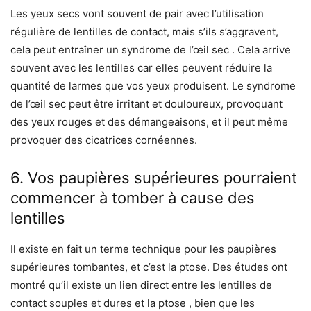
Les yeux secs vont souvent de pair avec l’utilisation
régulière de lentilles de contact, mais s’ils s’aggravent,
cela peut entraîner un syndrome de l’œil sec . Cela arrive
souvent avec les lentilles car elles peuvent réduire la
quantité de larmes que vos yeux produisent. Le syndrome
de l’œil sec peut être irritant et douloureux, provoquant
des yeux rouges et des démangeaisons, et il peut même
provoquer des cicatrices cornéennes.
6. Vos paupières supérieures pourraient
commencer à tomber à cause des
lentilles
Il existe en fait un terme technique pour les paupières
supérieures tombantes, et c’est la ptose. Des études ont
montré qu’il existe un lien direct entre les lentilles de
contact souples et dures et la ptose , bien que les