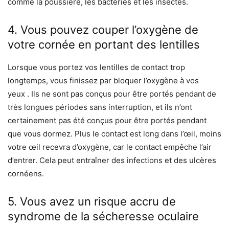
comme la poussière, les bactéries et les insectes.
4. Vous pouvez couper l’oxygène de
votre cornée en portant des lentilles
Lorsque vous portez vos lentilles de contact trop
longtemps, vous finissez par bloquer l’oxygène à vos
yeux . Ils ne sont pas conçus pour être portés pendant de
très longues périodes sans interruption, et ils n’ont
certainement pas été conçus pour être portés pendant
que vous dormez. Plus le contact est long dans l’œil, moins
votre œil recevra d’oxygène, car le contact empêche l’air
d’entrer. Cela peut entraîner des infections et des ulcères
cornéens.
5. Vous avez un risque accru de
syndrome de la sécheresse oculaire