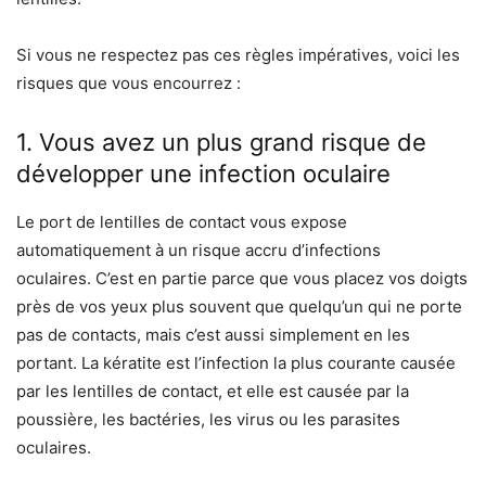
Si vous ne respectez pas ces règles impératives, voici les
risques que vous encourrez :
1. Vous avez un plus grand risque de
développer une infection oculaire
Le port de lentilles de contact vous expose
automatiquement à un risque accru d’infections
oculaires. C’est en partie parce que vous placez vos doigts
près de vos yeux plus souvent que quelqu’un qui ne porte
pas de contacts, mais c’est aussi simplement en les
portant. La kératite est l’infection la plus courante causée
par les lentilles de contact, et elle est causée par la
poussière, les bactéries, les virus ou les parasites
oculaires.