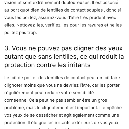
vision et sont extrêmement douloureuses. Il est associé
au port quotidien de lentilles de contact souples , donc si
vous les portez, assurez-vous d’être très prudent avec
elles. Nettoyez-les, vérifiez-les pour les rayures et ne les
portez pas trop.
3. Vous ne pouvez pas cligner des yeux
autant que sans lentilles, ce qui réduit la
protection contre les irritants
Le fait de porter des lentilles de contact peut en fait faire
clignoter moins que vous ne devriez l’être, car les porter
régulièrement peut réduire votre sensibilité
cornéenne. Cela peut ne pas sembler être un gros
problème, mais le clignotement est important. Il empêche
vos yeux de se dessécher et agit également comme une
protection. Il éloigne les irritants extérieurs de vos yeux,