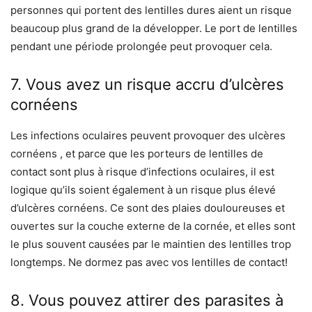
personnes qui portent des lentilles dures aient un risque
beaucoup plus grand de la développer. Le port de lentilles
pendant une période prolongée peut provoquer cela.
7. Vous avez un risque accru d’ulcères
cornéens
Les infections oculaires peuvent provoquer des ulcères
cornéens , et parce que les porteurs de lentilles de
contact sont plus à risque d’infections oculaires, il est
logique qu’ils soient également à un risque plus élevé
d’ulcères cornéens. Ce sont des plaies douloureuses et
ouvertes sur la couche externe de la cornée, et elles sont
le plus souvent causées par le maintien des lentilles trop
longtemps. Ne dormez pas avec vos lentilles de contact!
8. Vous pouvez attirer des parasites à