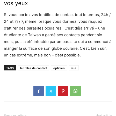
vos yeux
Si vous portez vos lentilles de contact tout le temps, 24h /
24 et 7j / 7, même lorsque vous dormez, vous risquez
d’attirer des parasites oculaires . C’est déjà arrivé – une
étudiante de Taiwan a gardé ses contacts pendant six
mois, puis a été infectée par un parasite qui a commencé à
manger la surface de son globe oculaire. C’est, bien sûr,
un cas extrême, mais bon – c’est possible.
TAGS
lentilles de contact
opticien
vue
Previous article
Next article