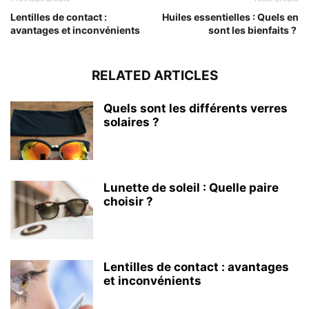
Lentilles de contact :
Huiles essentielles : Quels en
avantages et inconvénients
sont les bienfaits ?
RELATED ARTICLES
Quels sont les différents verres
solaires ?
Lunette de soleil : Quelle paire
choisir ?
Lentilles de contact : avantages
et inconvénients