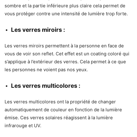
sombre et la partie inférieure plus claire cela permet de
vous protéger contre une intensité de lumière trop forte.
Les verres miroirs :
Les verres miroirs permettent à la personne en face de
vous de voir son reflet. Cet effet est un coating coloré qui
s’applique à l’extérieur des verres. Cela permet à ce que
les personnes ne voient pas nos yeux.
Les verres multicolores :
Les verres multicolores ont la propriété de changer
automatiquement de couleur en fonction de la lumière
émise. Ces verres solaires réagissent à la lumière
infrarouge et UV.