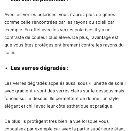
Avec les verres polarisés, vous n’aurez plus de gênes
comme celle rencontrées par les rayons du soleil par
exemple. En effet avec les verres polarisés il y a un
contraste de couleur plus élevé. De plus, l’avantage est
que vous êtes protégés entièrement contre les rayons du
soleil.
Les verres dégradés :
Les verres dégradés appelés aussi sous « lunette de soleil
avec gradient » sont des verres clairs sur le dessous mais
foncés sur le dessus. Ils permettent de donner un style
élégant et chill avec leur côté esthétique et pratique.
De plus ils protègent très bien la vue lorsque vous
conduisez par exemple car avec la partie supérieure étant