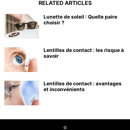
RELATED ARTICLES
Lunette de soleil : Quelle paire
choisir ?
Lentilles de contact : les risque à
savoir
Lentilles de contact : avantages
et inconvénients
©