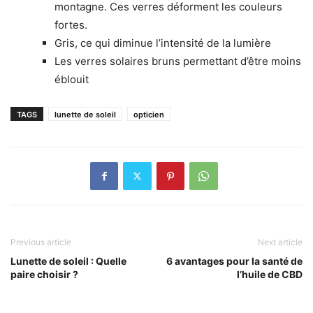
montagne. Ces verres déforment les couleurs
fortes.
Gris, ce qui diminue l’intensité de la lumière
Les verres solaires bruns permettant d’être moins
éblouit
TAGS
lunette de soleil
opticien
Previous article
Next article
Lunette de soleil : Quelle
6 avantages pour la santé de
paire choisir ?
l’huile de CBD