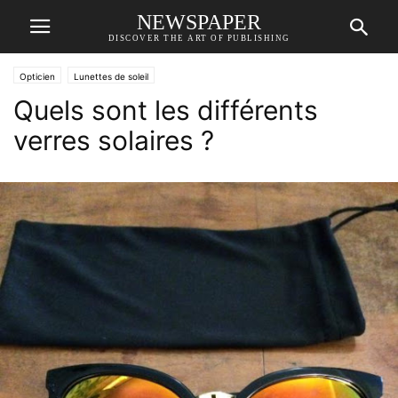
NEWSPAPER
DISCOVER THE ART OF PUBLISHING
Opticien
Lunettes de soleil
Quels sont les différents
verres solaires ?