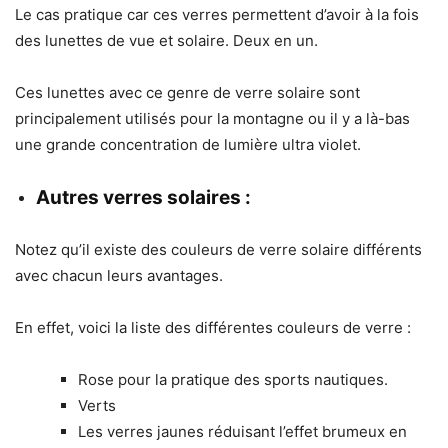
Le cas pratique car ces verres permettent d’avoir à la fois
des lunettes de vue et solaire. Deux en un.
Ces lunettes avec ce genre de verre solaire sont
principalement utilisés pour la montagne ou il y a là-bas
une grande concentration de lumière ultra violet.
Autres verres solaires :
Notez qu’il existe des couleurs de verre solaire différents
avec chacun leurs avantages.
En effet, voici la liste des différentes couleurs de verre :
Rose pour la pratique des sports nautiques.
Verts
Les verres jaunes réduisant l’effet brumeux en