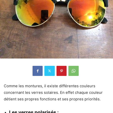
Comme les montures, il existe différentes couleurs
concernant les verres solaires. En effet chaque couleur
détient ses propres fonctions et ses propres priorités.
Les verres polarisés :