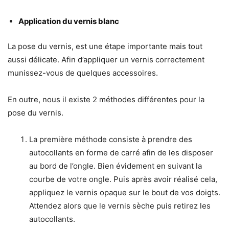
Application du vernis blanc
La pose du vernis, est une étape importante mais tout
aussi délicate. Afin d’appliquer un vernis correctement
munissez-vous de quelques accessoires.
En outre, nous il existe 2 méthodes différentes pour la
pose du vernis.
La première méthode consiste à prendre des
autocollants en forme de carré afin de les disposer
au bord de l’ongle. Bien évidement en suivant la
courbe de votre ongle. Puis après avoir réalisé cela,
appliquez le vernis opaque sur le bout de vos doigts.
Attendez alors que le vernis sèche puis retirez les
autocollants.