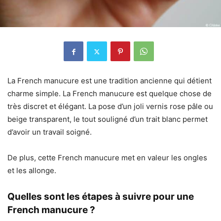
La French manucure est une tradition ancienne qui détient
charme simple. La French manucure est quelque chose de
très discret et élégant. La pose d’un joli vernis rose pâle ou
beige transparent, le tout souligné d’un trait blanc permet
d’avoir un travail soigné.
De plus, cette French manucure met en valeur les ongles
et les allonge.
Quelles sont les étapes à suivre pour une
French manucure ?