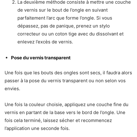
La deuxième méthode consiste à mettre une couche
de vernis sur le bout de l’ongle en suivant
parfaitement l’arc que forme l’ongle. Si vous
dépassez, pas de panique, prenez un stylo
correcteur ou un coton tige avec du dissolvant et
enlevez l’excès de vernis.
Pose du vernis transparent
Une fois que les bouts des ongles sont secs, il faudra alors
passer à la pose du vernis transparent ou non selon vos
envies.
Une fois la couleur choisie, appliquez une couche fine du
vernis en partant de la base vers le bord de l’ongle. Une
fois cela terminé, laissez sécher et recommencez
l’application une seconde fois.