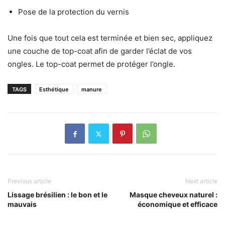
Pose de la protection du vernis
Une fois que tout cela est terminée et bien sec, appliquez
une couche de top-coat afin de garder l’éclat de vos
ongles. Le top-coat permet de protéger l’ongle.
TAGS
Esthétique
manure
Previous article
Next article
Lissage brésilien : le bon et le
Masque cheveux naturel :
mauvais
économique et efficace