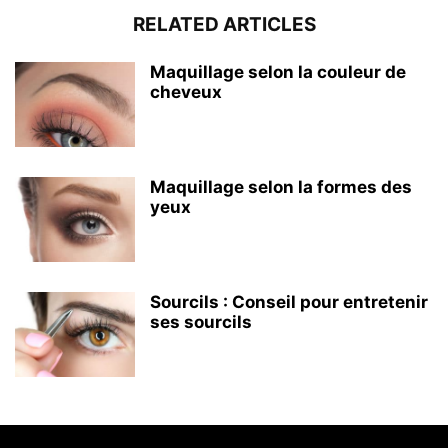
RELATED ARTICLES
Maquillage selon la couleur de
cheveux
Maquillage selon la formes des
yeux
Sourcils : Conseil pour entretenir
ses sourcils