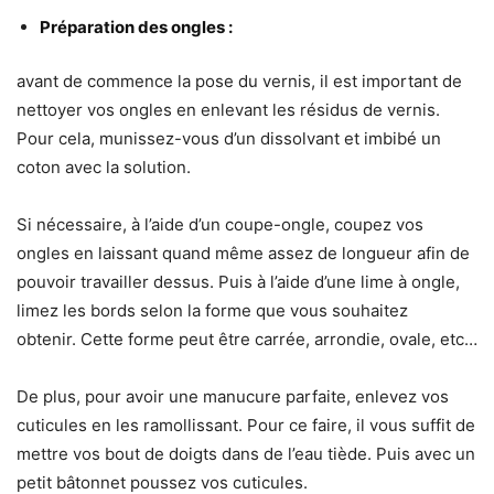
Préparation des ongles :
avant de commence la pose du vernis, il est important de
nettoyer vos ongles en enlevant les résidus de vernis.
Pour cela, munissez-vous d’un dissolvant et imbibé un
coton avec la solution.
Si nécessaire, à l’aide d’un coupe-ongle, coupez vos
ongles en laissant quand même assez de longueur afin de
pouvoir travailler dessus. Puis à l’aide d’une lime à ongle,
limez les bords selon la forme que vous souhaitez
obtenir. Cette forme peut être carrée, arrondie, ovale, etc…
De plus, pour avoir une manucure parfaite, enlevez vos
cuticules en les ramollissant. Pour ce faire, il vous suffit de
mettre vos bout de doigts dans de l’eau tiède. Puis avec un
petit bâtonnet poussez vos cuticules.